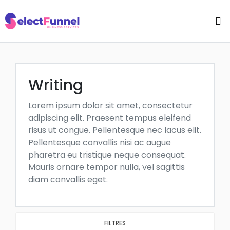
Writing
Lorem ipsum dolor sit amet, consectetur
adipiscing elit. Praesent tempus eleifend
risus ut congue. Pellentesque nec lacus elit.
Pellentesque convallis nisi ac augue
pharetra eu tristique neque consequat.
Mauris ornare tempor nulla, vel sagittis
diam convallis eget.
FILTRES