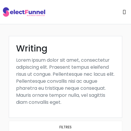
Writing
Lorem ipsum dolor sit amet, consectetur
adipiscing elit. Praesent tempus eleifend
risus ut congue. Pellentesque nec lacus elit.
Pellentesque convallis nisi ac augue
pharetra eu tristique neque consequat.
Mauris ornare tempor nulla, vel sagittis
diam convallis eget.
FILTRES