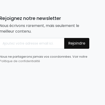
Rejoignez notre newsletter
Nous écrivons rarement, mais seulement le
meilleur contenu.
Rejoindre
Nous ne partagerons jamais vos coordonnées. Voir notre
Politique de confidentialité