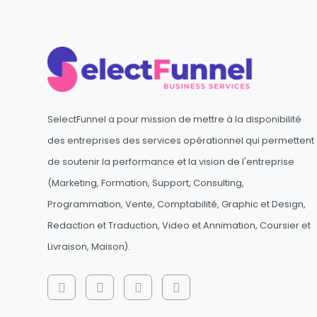
SelectFunnel a pour mission de mettre à la disponibilité
des entreprises des services opérationnel qui permettent
de soutenir la performance et la vision de l'entreprise
(Marketing, Formation, Support, Consulting,
Programmation, Vente, Comptabilité, Graphic et Design,
Redaction et Traduction, Video et Annimation, Coursier et
Livraison, Maison).