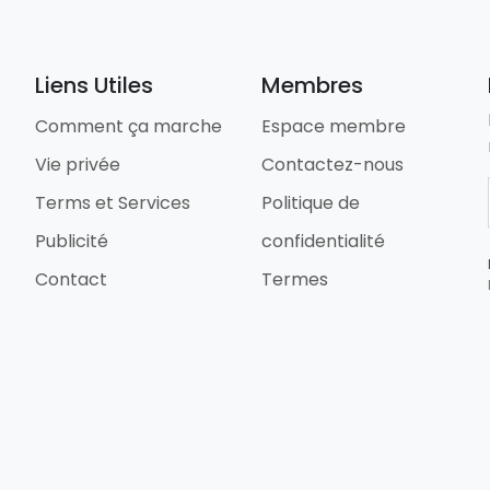
Liens Utiles
Membres
Comment ça marche
Espace membre
Vie privée
Contactez-nous
Terms et Services
Politique de
Publicité
confidentialité
Contact
Termes