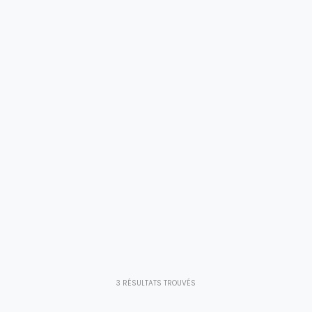
3
RÉSULTATS TROUVÉS