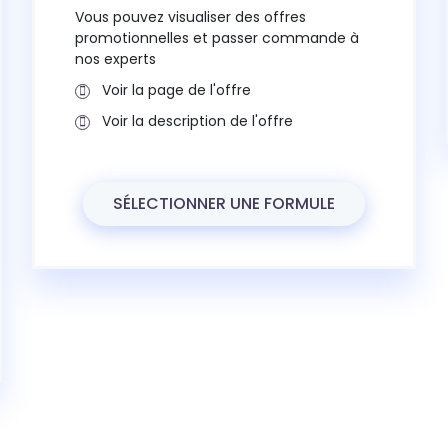
Vous pouvez visualiser des offres
promotionnelles et passer commande à
nos experts
Voir la page de l'offre
Voir la description de l'offre
SÉLECTIONNER UNE FORMULE