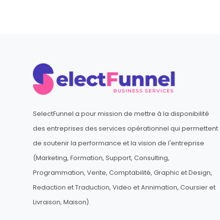
SelectFunnel a pour mission de mettre à la disponibilité
des entreprises des services opérationnel qui permettent
de soutenir la performance et la vision de l'entreprise
(Marketing, Formation, Support, Consulting,
Programmation, Vente, Comptabilité, Graphic et Design,
Redaction et Traduction, Video et Annimation, Coursier et
Livraison, Maison).