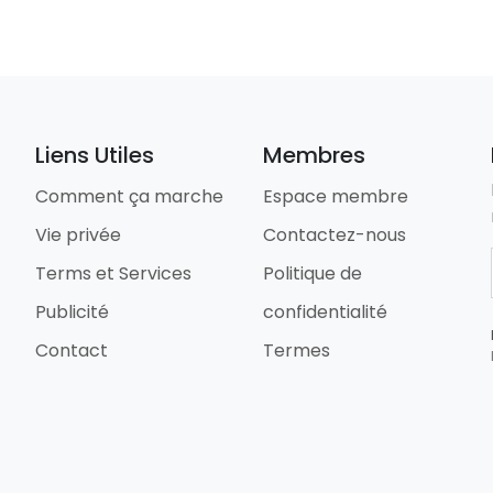
Liens Utiles
Membres
Comment ça marche
Espace membre
Vie privée
Contactez-nous
Terms et Services
Politique de
Publicité
confidentialité
Contact
Termes