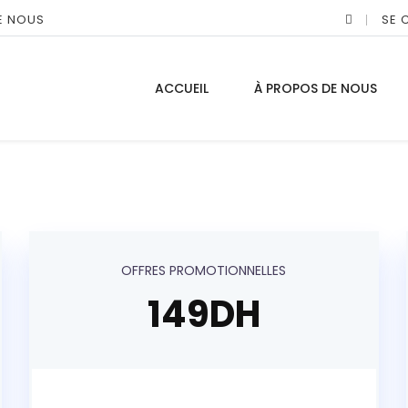
E NOUS
SE 
ACCUEIL
À PROPOS DE NOUS
OFFRES PROMOTIONNELLES
149DH