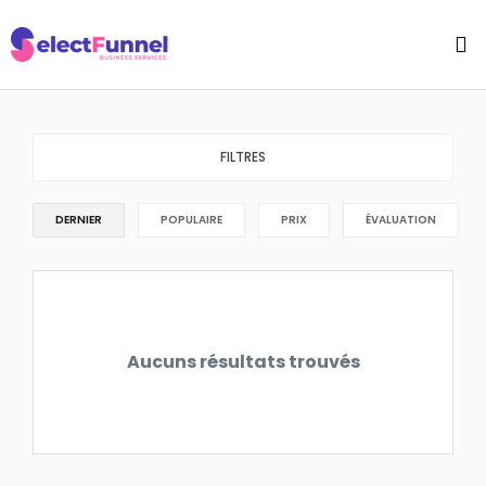
FILTRES
DERNIER
POPULAIRE
PRIX
ÉVALUATION
Aucuns résultats trouvés