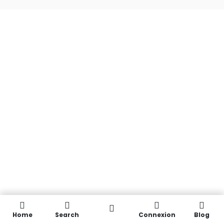
Home
Search
Connexion
Blog